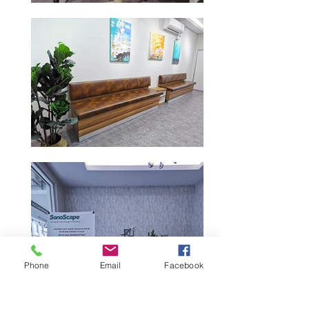
Phone
Email
Facebook