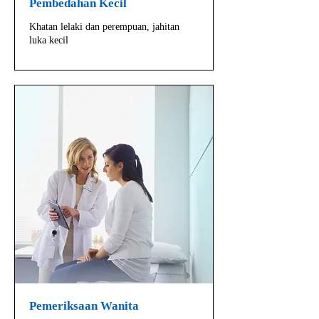
Pembedahan Kecil
Khatan lelaki dan perempuan, jahitan
luka kecil
Pemeriksaan Wanita