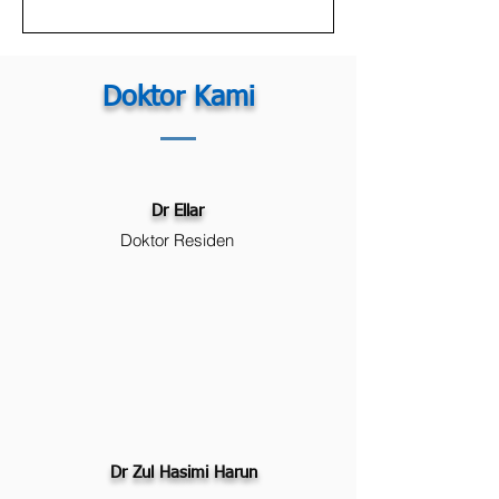
Doktor Kami
Dr Ellar
Doktor Residen
Dr Zul Hasimi Harun