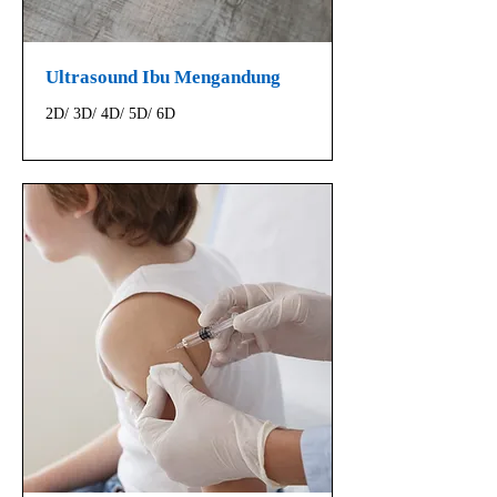
Ultrasound Ibu Mengandung
2D/ 3D/ 4D/ 5D/ 6D