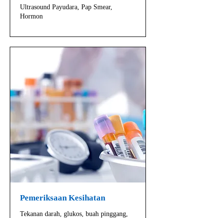
Ultrasound Payudara, Pap Smear,
Hormon
Pemeriksaan Kesihatan
Tekanan darah, glukos, buah pinggang,